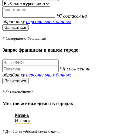
*Я согласен на
обработку
персональных данных
Записаться
* Совершенно бесплатно
Запрос франшизы в вашем городе
*Я согласен на
обработку
персональных данных
Записаться
* без посредников
Мы так же находимся в городах
Казань
Ижевск
* Для более удобной связи с нами.