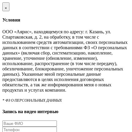
×
Условия
ООО «Аярис», находящемуся по адресу: г. Казань, ул.
Спартаковская, д. 2, на обработку, в том числе с
использованием средств автоматизации, своих персональных
данных в соответствии с требованиями ФЗ «О персональных
данных» (включая сбор, систематизацию, накопление,
хранение, уточнение (обновление, изменение),
использование, распространение (в том числе передачу),
обезличивание, блокирование, уничтожение персональных
данных). Указанные мной персональные данные
предоставляются в целях исполнения договорных
обязательств, а так же информирования меня о новых
продуктах и услугах компании.
* ФЗ О ПЕРСОНАЛЬНЫХ ДАННЫХ
Запись на видео интервью