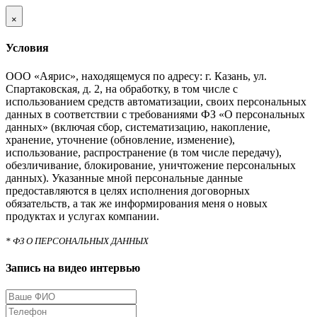
×
Условия
ООО «Аярис», находящемуся по адресу: г. Казань, ул.
Спартаковская, д. 2, на обработку, в том числе с
использованием средств автоматизации, своих персональных
данных в соответствии с требованиями ФЗ «О персональных
данных» (включая сбор, систематизацию, накопление,
хранение, уточнение (обновление, изменение),
использование, распространение (в том числе передачу),
обезличивание, блокирование, уничтожение персональных
данных). Указанные мной персональные данные
предоставляются в целях исполнения договорных
обязательств, а так же информирования меня о новых
продуктах и услугах компании.
* ФЗ О ПЕРСОНАЛЬНЫХ ДАННЫХ
Запись на видео интервью