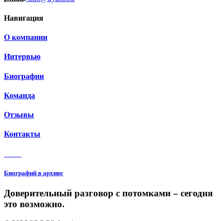
Навигация
О компании
Интервью
Биографии
Команда
Отзывы
Контакты
3 150
Биографий в архиве
Доверительный разговор с потомками – сегодня
это возможно.