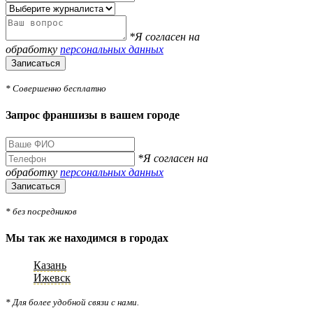
*Я согласен на
обработку
персональных данных
Записаться
* Совершенно бесплатно
Запрос франшизы в вашем городе
*Я согласен на
обработку
персональных данных
Записаться
* без посредников
Мы так же находимся в городах
Казань
Ижевск
* Для более удобной связи с нами.