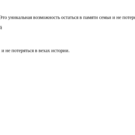
 Это уникальная возможность остаться в памяти семьи и не потер
й
 и не потеряться в вехах истории.