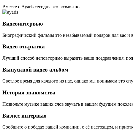
Вместе с Ayaris сегодня это возможно
Видеоинтервью
Биографический фильмы это незабываемый подарок для вас и 
Видео открытка
Лучший способ неповторимо выразить ваши поздравления, пож
Выпускной видео альбом
Светлое время для каждого из нас, однако мы понимаем это сп
История знакомства
Позвольте музыке ваших слов звучать в вашем будущем поколе
Бизнес интервью
Сообщите о победах вашей компании, о её настоящем, и приотк