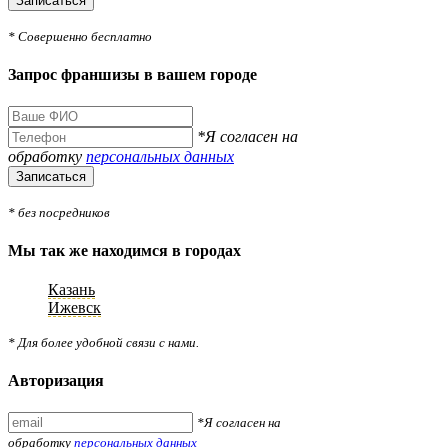
Записаться
* Совершенно бесплатно
Запрос франшизы в вашем городе
*Я согласен на
обработку
персональных данных
Записаться
* без посредников
Мы так же находимся в городах
Казань
Ижевск
* Для более удобной связи с нами.
Авторизация
*Я согласен на
обработку
персональных данных