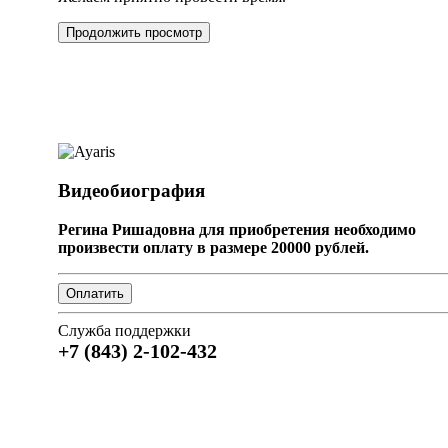
Продолжить просмотр
Видеобиография
Регина Ришадовна для приобретения необходимо
произвести оплату в размере 20000 рублей.
Служба поддержки
+7 (843) 2-102-432