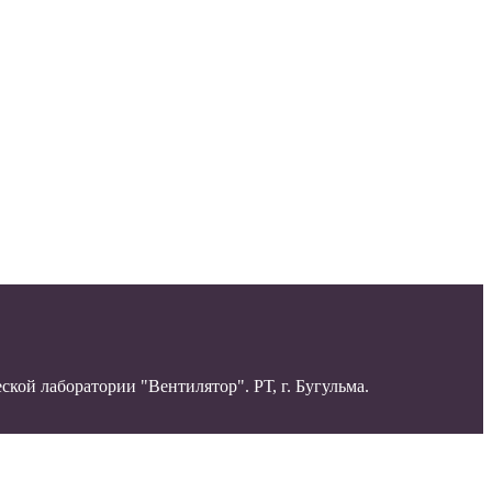
ой лаборатории "Вентилятор". РТ, г. Бугульма.