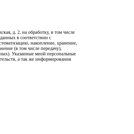
кая, д. 2, на обработку, в том числе
данных в соответствии с
стематизацию, накопление, хранение,
нение (в том числе передачу),
ных). Указанные мной персональные
тельств, а так же информирования