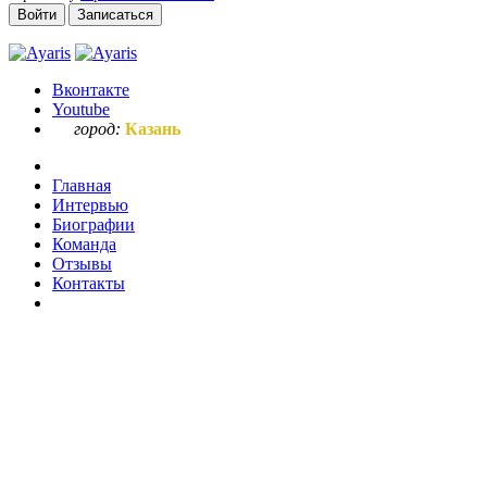
Войти
Записаться
Вконтакте
Youtube
город:
Казань
Главная
Интервью
Биографии
Команда
Отзывы
Контакты