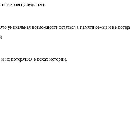
ройте завесу будущего.
 Это уникальная возможность остаться в памяти семьи и не потер
й
 и не потеряться в вехах истории.