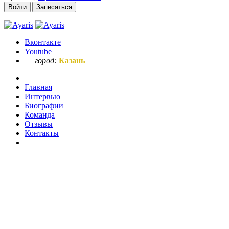
Войти
Записаться
Вконтакте
Youtube
город:
Казань
Главная
Интервью
Биографии
Команда
Отзывы
Контакты