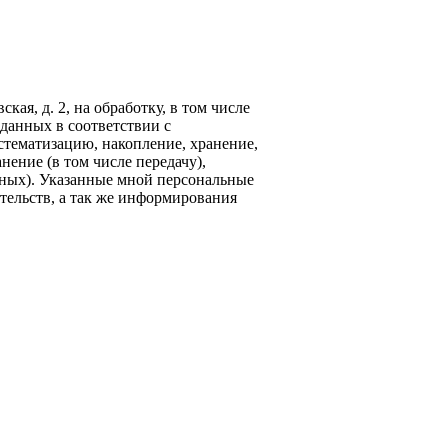
кая, д. 2, на обработку, в том числе
данных в соответствии с
стематизацию, накопление, хранение,
нение (в том числе передачу),
ных). Указанные мной персональные
тельств, а так же информирования