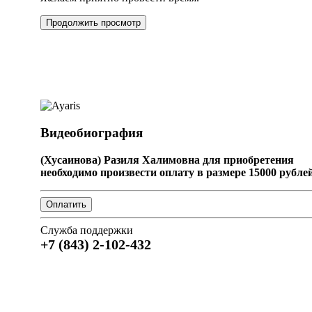
Продолжить просмотр
Видеобиография
(Хусаинова) Разиля Халимовна для приобретения
необходимо произвести оплату в размере 15000 рублей
Служба поддержки
+7 (843) 2-102-432