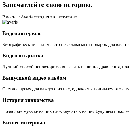
Запечатлейте свою историю.
Вместе с Ayaris сегодня это возможно
Видеоинтервью
Биографический фильмы это незабываемый подарок для вас и 
Видео открытка
Лучший способ неповторимо выразить ваши поздравления, пож
Выпускной видео альбом
Светлое время для каждого из нас, однако мы понимаем это сп
История знакомства
Позвольте музыке ваших слов звучать в вашем будущем поколе
Бизнес интервью