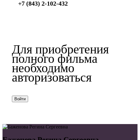
+7 (843) 2-102-432
Для приобретения
полного фильма
необходимо
авторизоваться
Войти
Баженова Регина Сергеевна