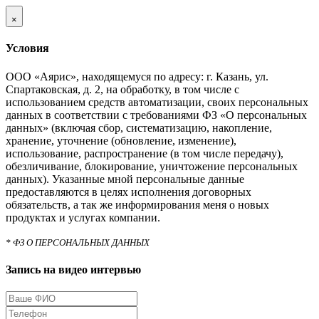
×
Условия
ООО «Аярис», находящемуся по адресу: г. Казань, ул.
Спартаковская, д. 2, на обработку, в том числе с
использованием средств автоматизации, своих персональных
данных в соответствии с требованиями ФЗ «О персональных
данных» (включая сбор, систематизацию, накопление,
хранение, уточнение (обновление, изменение),
использование, распространение (в том числе передачу),
обезличивание, блокирование, уничтожение персональных
данных). Указанные мной персональные данные
предоставляются в целях исполнения договорных
обязательств, а так же информирования меня о новых
продуктах и услугах компании.
* ФЗ О ПЕРСОНАЛЬНЫХ ДАННЫХ
Запись на видео интервью