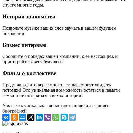
спустя многие годы.
История знакомства
Позвольте музыке ваших слов звучать в вашем будущем
поколении.
Бизнес интервью
Сообщите о победах вашей компании, о её настоящем, и
приоткройте завесу будущего.
Фильм о коллективе
Представьте, что через много лет, вас смогут увидеть
потомки! Это уникальная возможность остаться в памяти
семьи и не потеряться в вехах истории!
У вас есть уникальная возможость поделиться видео
биографией