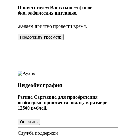
Приветствуем Вас в нашем фонде
биографических интервью.
Желаем приятно провести время.
Продолжить просмотр
Видеобиография
Регина Сергеевна для приобретения
необходимо произвести оплату в размере
12500 рублей.
Служба поддержки