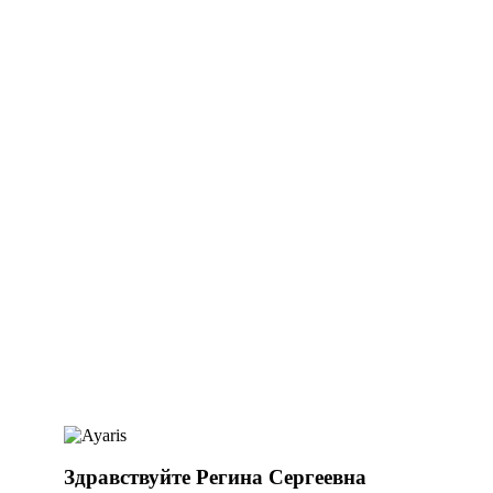
Здравствуйте Регина Сергеевна