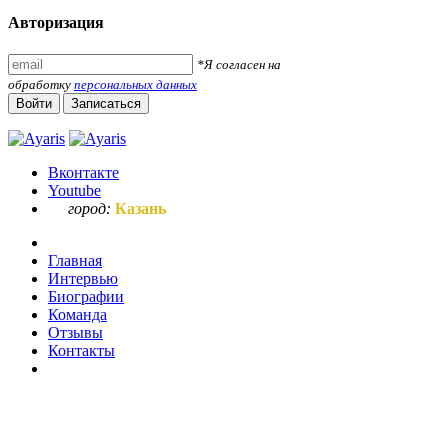
Авторизация
*Я согласен на
обработку
персональных данных
Войти
Записаться
Вконтакте
Youtube
город:
Казань
Главная
Интервью
Биографии
Команда
Отзывы
Контакты