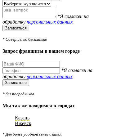
*Я согласен на
обработку
персональных данных
Записаться
* Совершенно бесплатно
Запрос франшизы в вашем городе
*Я согласен на
обработку
персональных данных
Записаться
* без посредников
Мы так же находимся в городах
Казань
Ижевск
* Для более удобной связи с нами.