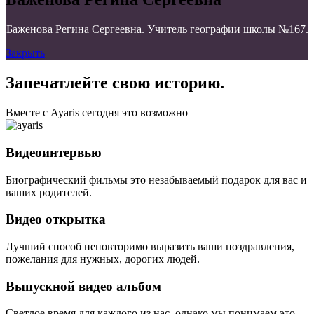
Баженова Регина Сергеевна. Учитель географии школы №167.
Закрыть
Запечатлейте свою историю.
Вместе с Ayaris сегодня это возможно
Видеоинтервью
Биографический фильмы это незабываемый подарок для вас и
ваших родителей.
Видео открытка
Лучший способ неповторимо выразить ваши поздравления,
пожелания для нужных, дорогих людей.
Выпускной видео альбом
Светлое время для каждого из нас, однако мы понимаем это