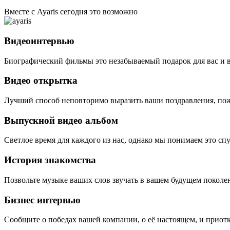
Вместе с Ayaris сегодня это возможно
Видеоинтервью
Биографический фильмы это незабываемый подарок для вас и 
Видео открытка
Лучший способ неповторимо выразить ваши поздравления, пож
Выпускной видео альбом
Светлое время для каждого из нас, однако мы понимаем это сп
История знакомства
Позвольте музыке ваших слов звучать в вашем будущем поколе
Бизнес интервью
Сообщите о победах вашей компании, о её настоящем, и приотк