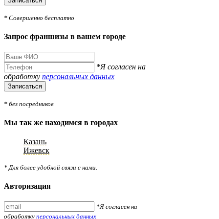
Записаться
* Совершенно бесплатно
Запрос франшизы в вашем городе
*Я согласен на
обработку
персональных данных
Записаться
* без посредников
Мы так же находимся в городах
Казань
Ижевск
* Для более удобной связи с нами.
Авторизация
*Я согласен на
обработку
персональных данных