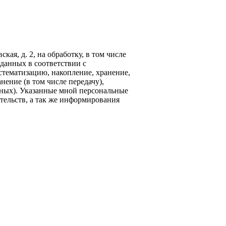
кая, д. 2, на обработку, в том числе
данных в соответствии с
стематизацию, накопление, хранение,
нение (в том числе передачу),
ных). Указанные мной персональные
тельств, а так же информирования