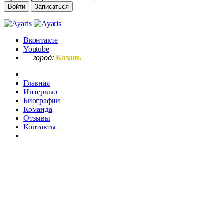
Войти
Записаться
Вконтакте
Youtube
город:
Казань
Главная
Интервью
Биографии
Команда
Отзывы
Контакты