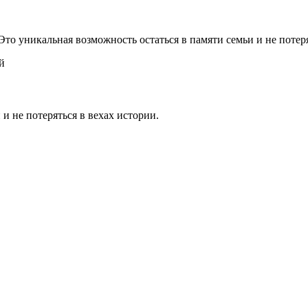
 Это уникальная возможность остаться в памяти семьи и не потер
й
 и не потеряться в вехах истории.