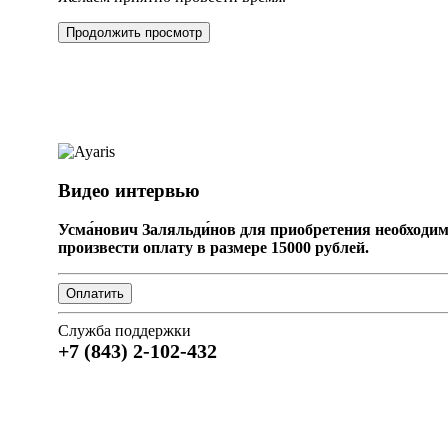
Продолжить просмотр
Видео интервью
Усма́нович Заляльди́нов для приобретения необходи
произвести оплату в размере 15000 рублей.
Служба поддержки
+7 (843) 2-102-432