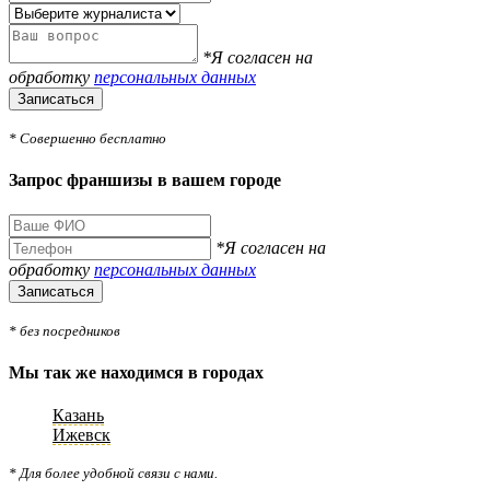
*Я согласен на
обработку
персональных данных
Записаться
* Совершенно бесплатно
Запрос франшизы в вашем городе
*Я согласен на
обработку
персональных данных
Записаться
* без посредников
Мы так же находимся в городах
Казань
Ижевск
* Для более удобной связи с нами.