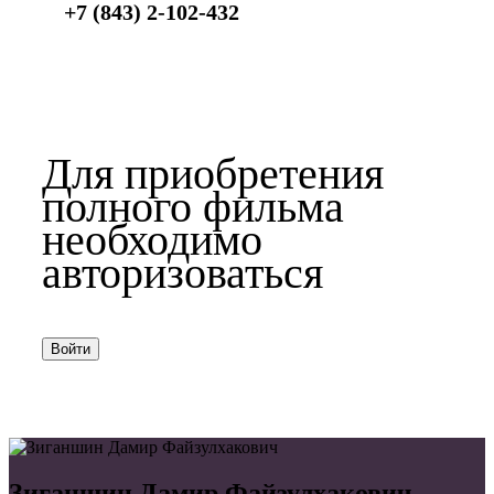
+7 (843) 2-102-432
Для приобретения
полного фильма
необходимо
авторизоваться
Войти
Зиганшин Дамир Файзулхакович