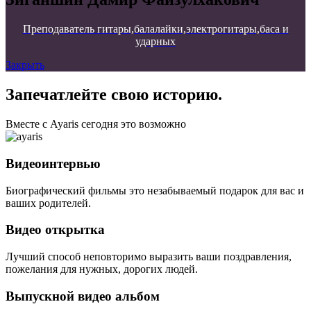
Преподаватель гитары,балалайки,электрогитары,баса и
ударных
Закрыть
Запечатлейте свою историю.
Вместе с Ayaris сегодня это возможно
Видеоинтервью
Биографический фильмы это незабываемый подарок для вас и
ваших родителей.
Видео открытка
Лучший способ неповторимо выразить ваши поздравления,
пожелания для нужных, дорогих людей.
Выпускной видео альбом