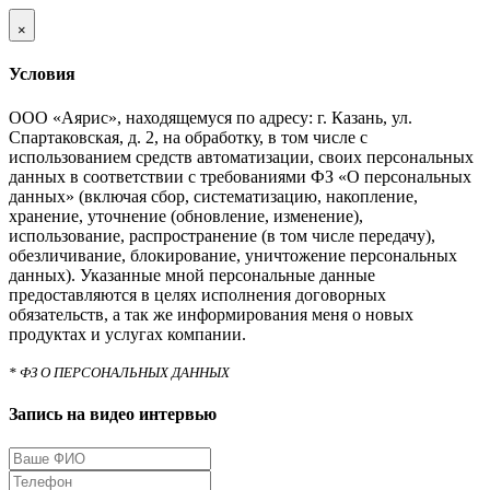
×
Условия
ООО «Аярис», находящемуся по адресу: г. Казань, ул.
Спартаковская, д. 2, на обработку, в том числе с
использованием средств автоматизации, своих персональных
данных в соответствии с требованиями ФЗ «О персональных
данных» (включая сбор, систематизацию, накопление,
хранение, уточнение (обновление, изменение),
использование, распространение (в том числе передачу),
обезличивание, блокирование, уничтожение персональных
данных). Указанные мной персональные данные
предоставляются в целях исполнения договорных
обязательств, а так же информирования меня о новых
продуктах и услугах компании.
* ФЗ О ПЕРСОНАЛЬНЫХ ДАННЫХ
Запись на видео интервью