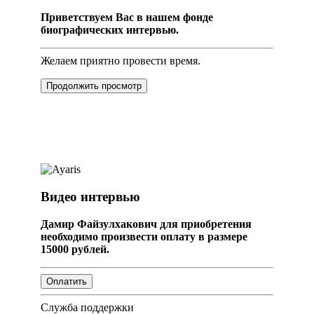
Приветствуем Вас в нашем фонде
биографических интервью.
Желаем приятно провести время.
Продолжить просмотр
Видео интервью
Дамир Файзулхакович для приобретения
необходимо произвести оплату в размере
15000 рублей.
Служба поддержки