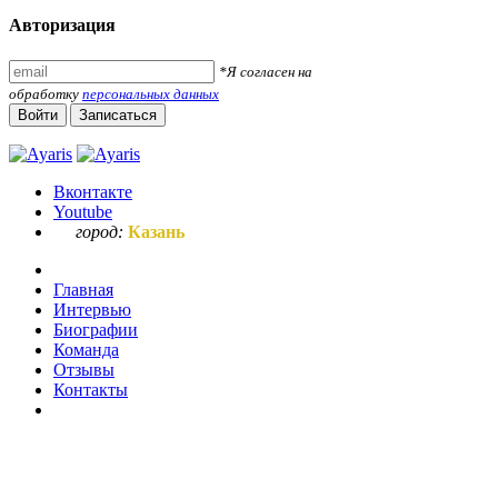
Авторизация
*Я согласен на
обработку
персональных данных
Войти
Записаться
Вконтакте
Youtube
город:
Казань
Главная
Интервью
Биографии
Команда
Отзывы
Контакты