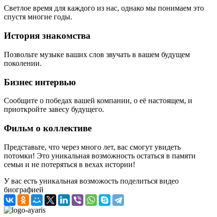
Светлое время для каждого из нас, однако мы понимаем это
спустя многие годы.
История знакомства
Позвольте музыке ваших слов звучать в вашем будущем
поколении.
Бизнес интервью
Сообщите о победах вашей компании, о её настоящем, и
приоткройте завесу будущего.
Фильм о коллективе
Представьте, что через много лет, вас смогут увидеть
потомки! Это уникальная возможность остаться в памяти
семьи и не потеряться в вехах истории!
У вас есть уникальная возможость поделиться видео
биографией