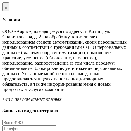
×
Условия
ООО «Аярис», находящемуся по адресу: г. Казань, ул.
Спартаковская, д. 2, на обработку, в том числе с
использованием средств автоматизации, своих персональных
данных в соответствии с требованиями ФЗ «О персональных
данных» (включая сбор, систематизацию, накопление,
хранение, уточнение (обновление, изменение),
использование, распространение (в том числе передачу),
обезличивание, блокирование, уничтожение персональных
данных). Указанные мной персональные данные
предоставляются в целях исполнения договорных
обязательств, а так же информирования меня о новых
продуктах и услугах компании.
* ФЗ О ПЕРСОНАЛЬНЫХ ДАННЫХ
Запись на видео интервью