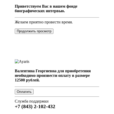
Приветствуем Вас в нашем фонде
биографических интервью.
Желаем приятно провести время.
Продолжить просмотр
Валентина Георгиевна для приобретения
необходимо произвести оплату в размере
12500 рублей.
Служба поддержки
+7 (843) 2-102-432