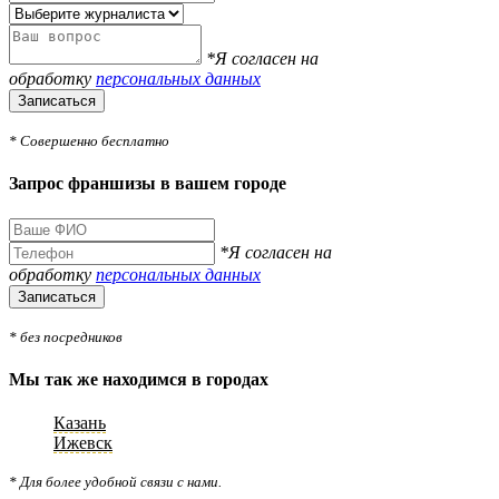
*Я согласен на
обработку
персональных данных
Записаться
* Совершенно бесплатно
Запрос франшизы в вашем городе
*Я согласен на
обработку
персональных данных
Записаться
* без посредников
Мы так же находимся в городах
Казань
Ижевск
* Для более удобной связи с нами.