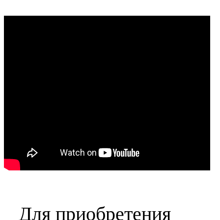
Для приобретения