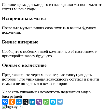
Светлое время для каждого из нас, однако мы понимаем это
спустя многие годы.
История знакомства
Позвольте музыке ваших слов звучать в вашем будущем
поколении.
Бизнес интервью
Сообщите о победах вашей компании, о её настоящем, и
приоткройте завесу будущего.
Фильм о коллективе
Представьте, что через много лет, вас смогут увидеть
потомки! Это уникальная возможность остаться в памяти
семьи и не потеряться в вехах истории!
У вас есть уникальная возможость поделиться видео
биографией