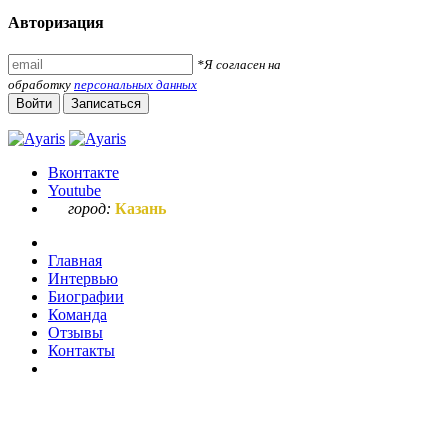
Авторизация
*Я согласен на
обработку
персональных данных
Войти
Записаться
Вконтакте
Youtube
город:
Казань
Главная
Интервью
Биографии
Команда
Отзывы
Контакты