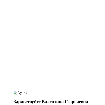
Здравствуйте Валентина Георгиевна