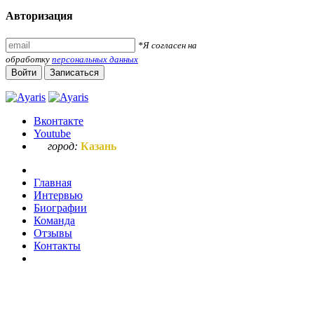
Авторизация
*Я согласен на
обработку
персональных данных
Войти
Записаться
Вконтакте
Youtube
город:
Казань
Главная
Интервью
Биографии
Команда
Отзывы
Контакты