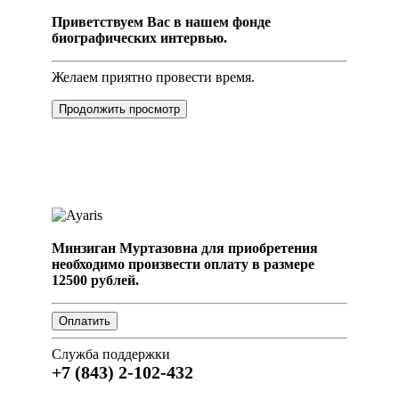
Приветствуем Вас в нашем фонде
биографических интервью.
Желаем приятно провести время.
Продолжить просмотр
Минзиган Муртазовна для приобретения
необходимо произвести оплату в размере
12500 рублей.
Служба поддержки
+7 (843) 2-102-432