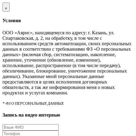
×
Условия
ООО «Аярис», находящемуся по адресу: г. Казань, ул.
Спартаковская, д. 2, на обработку, в том числе с
использованием средств автоматизации, своих персональных
данных в соответствии с требованиями ФЗ «О персональных
данных» (включая сбор, систематизацию, накопление,
хранение, уточнение (обновление, изменение),
использование, распространение (в том числе передачу),
обезличивание, блокирование, уничтожение персональных
данных). Указанные мной персональные данные
предоставляются в целях исполнения договорных
обязательств, а так же информирования меня о новых
продуктах и услугах компании.
* ФЗ О ПЕРСОНАЛЬНЫХ ДАННЫХ
Запись на видео интервью