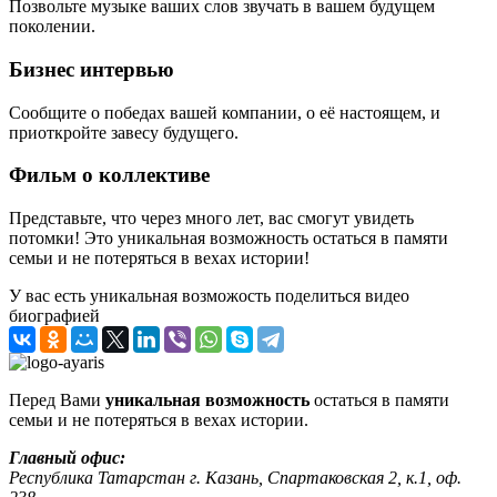
Позвольте музыке ваших слов звучать в вашем будущем
поколении.
Бизнес интервью
Сообщите о победах вашей компании, о её настоящем, и
приоткройте завесу будущего.
Фильм о коллективе
Представьте, что через много лет, вас смогут увидеть
потомки! Это уникальная возможность остаться в памяти
семьи и не потеряться в вехах истории!
У вас есть уникальная возможость поделиться видео
биографией
Перед Вами
уникальная возможность
остаться в памяти
семьи и не потеряться в вехах истории.
Главный офис:
Республика Татарстан г. Казань, Спартаковская 2, к.1, оф.