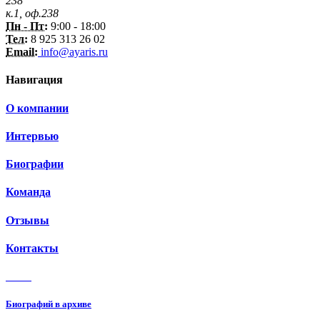
238
к.1, оф.238
Пн - Пт:
9:00 - 18:00
Тел:
8 925 313 26 02
Email:
info@ayaris.ru
Навигация
О компании
Интервью
Биографии
Команда
Отзывы
Контакты
3 150
Биографий в архиве