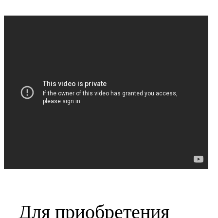
Для приобретения