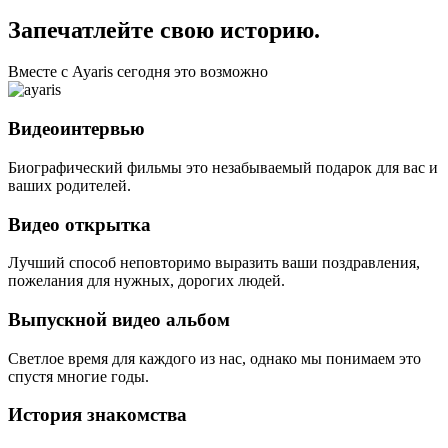
Запечатлейте свою историю.
Вместе с Ayaris сегодня это возможно
Видеоинтервью
Биографический фильмы это незабываемый подарок для вас и
ваших родителей.
Видео открытка
Лучший способ неповторимо выразить ваши поздравления,
пожелания для нужных, дорогих людей.
Выпускной видео альбом
Светлое время для каждого из нас, однако мы понимаем это
спустя многие годы.
История знакомства