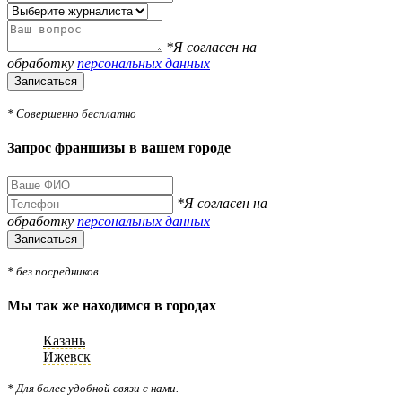
*Я согласен на
обработку
персональных данных
Записаться
* Совершенно бесплатно
Запрос франшизы в вашем городе
*Я согласен на
обработку
персональных данных
Записаться
* без посредников
Мы так же находимся в городах
Казань
Ижевск
* Для более удобной связи с нами.