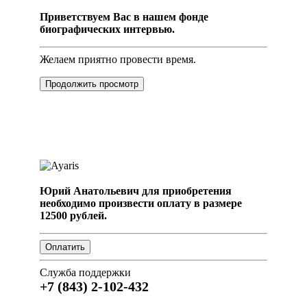
Приветствуем Вас в нашем фонде
биографических интервью.
Желаем приятно провести время.
Продолжить просмотр
Юрий Анатольевич для приобретения
необходимо произвести оплату в размере
12500 рублей.
Служба поддержки
+7 (843) 2-102-432