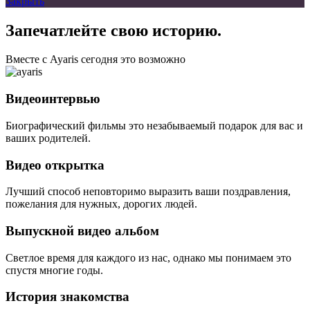
Закрыть
Запечатлейте свою историю.
Вместе с Ayaris сегодня это возможно
Видеоинтервью
Биографический фильмы это незабываемый подарок для вас и
ваших родителей.
Видео открытка
Лучший способ неповторимо выразить ваши поздравления,
пожелания для нужных, дорогих людей.
Выпускной видео альбом
Светлое время для каждого из нас, однако мы понимаем это
спустя многие годы.
История знакомства