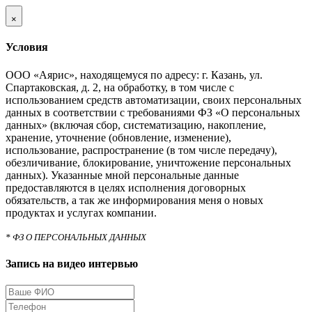
×
Условия
ООО «Аярис», находящемуся по адресу: г. Казань, ул.
Спартаковская, д. 2, на обработку, в том числе с
использованием средств автоматизации, своих персональных
данных в соответствии с требованиями ФЗ «О персональных
данных» (включая сбор, систематизацию, накопление,
хранение, уточнение (обновление, изменение),
использование, распространение (в том числе передачу),
обезличивание, блокирование, уничтожение персональных
данных). Указанные мной персональные данные
предоставляются в целях исполнения договорных
обязательств, а так же информирования меня о новых
продуктах и услугах компании.
* ФЗ О ПЕРСОНАЛЬНЫХ ДАННЫХ
Запись на видео интервью