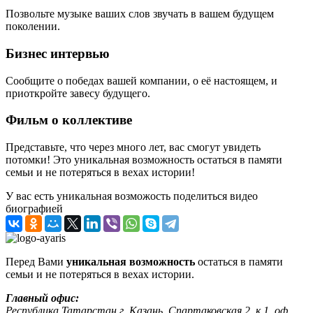
Позвольте музыке ваших слов звучать в вашем будущем
поколении.
Бизнес интервью
Сообщите о победах вашей компании, о её настоящем, и
приоткройте завесу будущего.
Фильм о коллективе
Представьте, что через много лет, вас смогут увидеть
потомки! Это уникальная возможность остаться в памяти
семьи и не потеряться в вехах истории!
У вас есть уникальная возможость поделиться видео
биографией
Перед Вами
уникальная возможность
остаться в памяти
семьи и не потеряться в вехах истории.
Главный офис:
Республика Татарстан г. Казань, Спартаковская 2, к.1, оф.