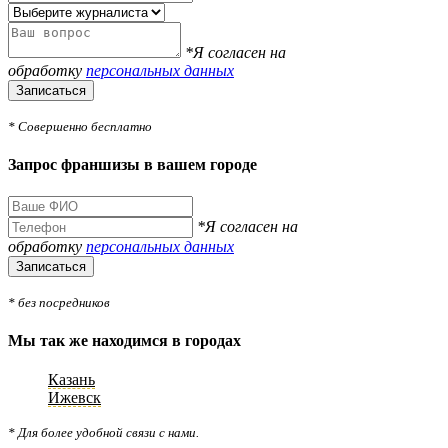
*Я согласен на
обработку
персональных данных
Записаться
* Совершенно бесплатно
Запрос франшизы в вашем городе
*Я согласен на
обработку
персональных данных
Записаться
* без посредников
Мы так же находимся в городах
Казань
Ижевск
* Для более удобной связи с нами.