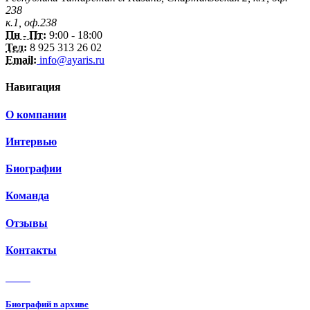
238
к.1, оф.238
Пн - Пт:
9:00 - 18:00
Тел:
8 925 313 26 02
Email:
info@ayaris.ru
Навигация
О компании
Интервью
Биографии
Команда
Отзывы
Контакты
3 150
Биографий в архиве