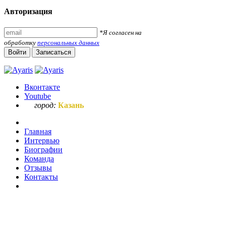
Авторизация
*Я согласен на
обработку
персональных данных
Войти
Записаться
Вконтакте
Youtube
город:
Казань
Главная
Интервью
Биографии
Команда
Отзывы
Контакты