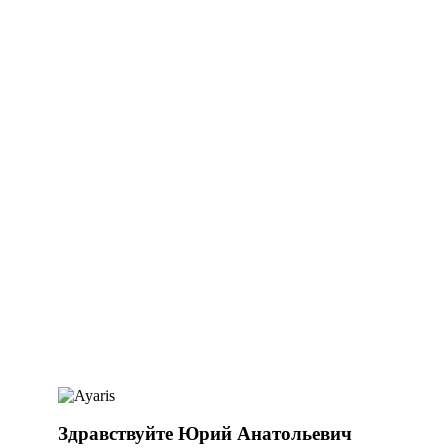
Здравствуйте Юрий Анатольевич